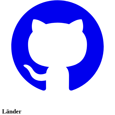
Länder