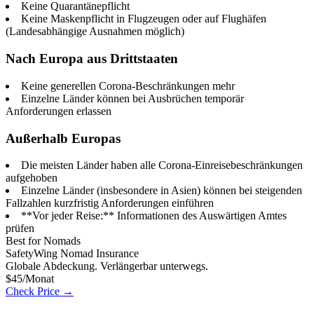
Keine Quarantänepflicht
Keine Maskenpflicht in Flugzeugen oder auf Flughäfen
(Landesabhängige Ausnahmen möglich)
Nach Europa aus Drittstaaten
Keine generellen Corona-Beschränkungen mehr
Einzelne Länder können bei Ausbrüchen temporär
Anforderungen erlassen
Außerhalb Europas
Die meisten Länder haben alle Corona-Einreisebeschränkungen
aufgehoben
Einzelne Länder (insbesondere in Asien) können bei steigenden
Fallzahlen kurzfristig Anforderungen einführen
**Vor jeder Reise:** Informationen des Auswärtigen Amtes
prüfen
Best for Nomads
SafetyWing Nomad Insurance
Globale Abdeckung. Verlängerbar unterwegs.
$45/Monat
Check Price →