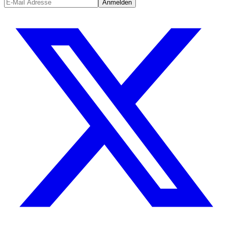
Anmelden