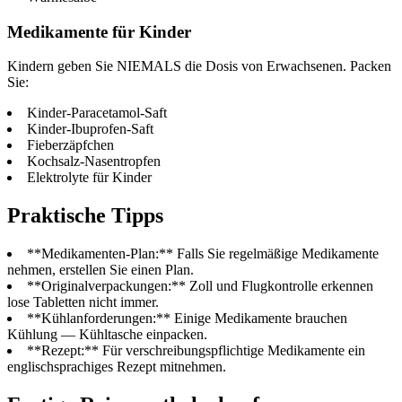
Medikamente für Kinder
Kindern geben Sie NIEMALS die Dosis von Erwachsenen. Packen
Sie:
Kinder-Paracetamol-Saft
Kinder-Ibuprofen-Saft
Fieberzäpfchen
Kochsalz-Nasentropfen
Elektrolyte für Kinder
Praktische Tipps
**Medikamenten-Plan:** Falls Sie regelmäßige Medikamente
nehmen, erstellen Sie einen Plan.
**Originalverpackungen:** Zoll und Flugkontrolle erkennen
lose Tabletten nicht immer.
**Kühlanforderungen:** Einige Medikamente brauchen
Kühlung — Kühltasche einpacken.
**Rezept:** Für verschreibungspflichtige Medikamente ein
englischsprachiges Rezept mitnehmen.