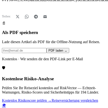
Teilen:
📄
Als PDF speichern
Lade diesen Artikel als PDF für die Offline-Nutzung auf Reisen.
PDF laden →
Kostenlos · Wir senden dir den PDF-Link per E-Mail
🛡️
Kostenlose Risiko-Analyse
Prüfen Sie Ihr Reiseziel kostenlos auf RiskVector — Echtzeit-
Warnungen, Risiko-Scores und Sicherheitstipps für 194 Länder.
Kostenlos Risikoscore prüfen →
Reiseversicherung vergleichen
🌍