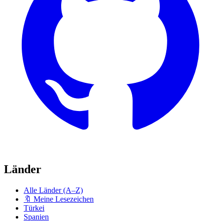
Länder
Alle Länder (A–Z)
🔖 Meine Lesezeichen
Türkei
Spanien