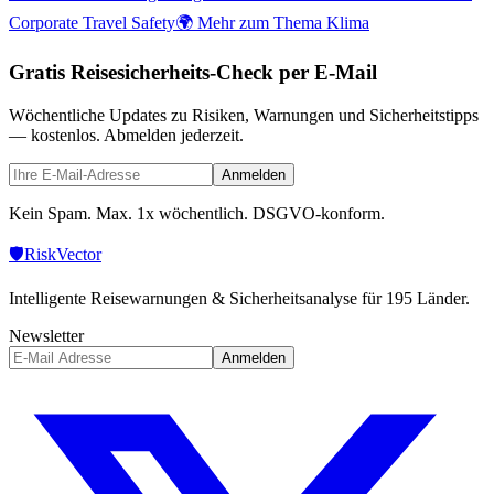
Corporate Travel Safety
🌍 Mehr zum Thema Klima
Gratis Reisesicherheits-Check per E-Mail
Wöchentliche Updates zu Risiken, Warnungen und Sicherheitstipps
— kostenlos. Abmelden jederzeit.
Anmelden
Kein Spam. Max. 1x wöchentlich. DSGVO-konform.
🛡️
Risk
Vector
Intelligente Reisewarnungen & Sicherheitsanalyse für 195 Länder.
Newsletter
Anmelden