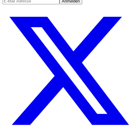
Anmelden