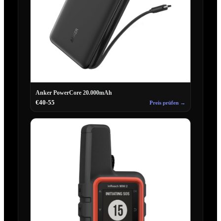
Anker PowerCore 20.000mAh
€40-55
Preis prüfen →