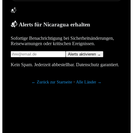
📬
📬 Alerts für Nicaragua erhalten
Sofortige Benachrichtigung bei Sicherheitsänderungen,
Reisewarnungen oder kritischen Ereignissen.
Alerts aktivieren →
Kein Spam. Jederzeit abbestellbar. Datenschutz garantiert.
·
← Zurück zur Startseite
Alle Länder →