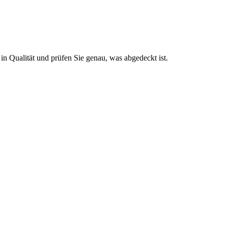
 in Qualität und prüfen Sie genau, was abgedeckt ist.