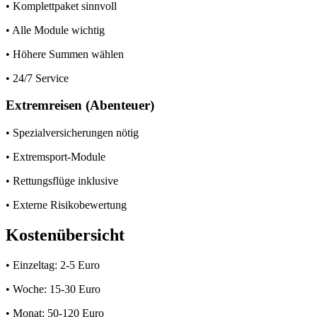
• Komplettpaket sinnvoll
• Alle Module wichtig
• Höhere Summen wählen
• 24/7 Service
Extremreisen (Abenteuer)
• Spezialversicherungen nötig
• Extremsport-Module
• Rettungsflüge inklusive
• Externe Risikobewertung
Kostenübersicht
• Einzeltag: 2-5 Euro
• Woche: 15-30 Euro
• Monat: 50-120 Euro