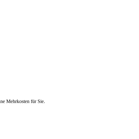
hne Mehrkosten für Sie.