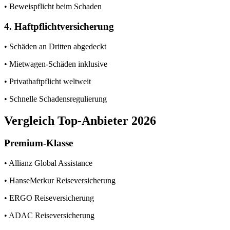
• Beweispflicht beim Schaden
4. Haftpflichtversicherung
• Schäden an Dritten abgedeckt
• Mietwagen-Schäden inklusive
• Privathaftpflicht weltweit
• Schnelle Schadensregulierung
Vergleich Top-Anbieter 2026
Premium-Klasse
• Allianz Global Assistance
• HanseMerkur Reiseversicherung
• ERGO Reiseversicherung
• ADAC Reiseversicherung