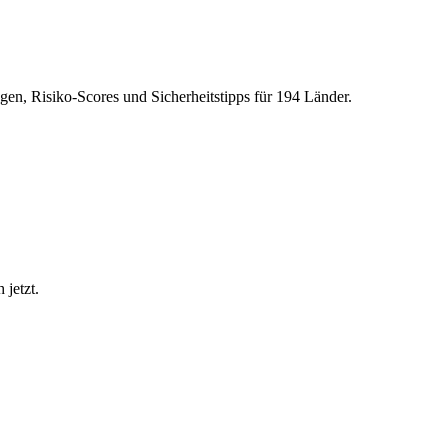
gen, Risiko-Scores und Sicherheitstipps für 194 Länder.
 jetzt.