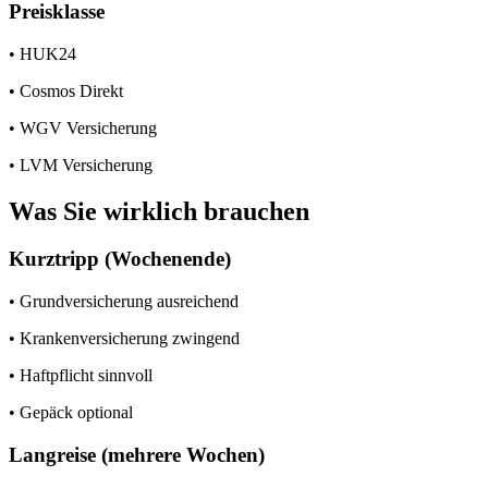
Preisklasse
• HUK24
• Cosmos Direkt
• WGV Versicherung
• LVM Versicherung
Was Sie wirklich brauchen
Kurztripp (Wochenende)
• Grundversicherung ausreichend
• Krankenversicherung zwingend
• Haftpflicht sinnvoll
• Gepäck optional
Langreise (mehrere Wochen)