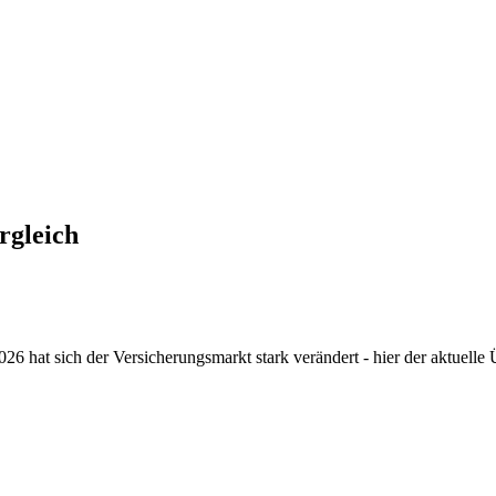
rgleich
26 hat sich der Versicherungsmarkt stark verändert - hier der aktuelle 