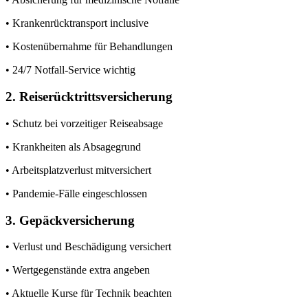
• Krankenrücktransport inclusive
• Kostenübernahme für Behandlungen
• 24/7 Notfall-Service wichtig
2. Reiserücktrittsversicherung
• Schutz bei vorzeitiger Reiseabsage
• Krankheiten als Absagegrund
• Arbeitsplatzverlust mitversichert
• Pandemie-Fälle eingeschlossen
3. Gepäckversicherung
• Verlust und Beschädigung versichert
• Wertgegenstände extra angeben
• Aktuelle Kurse für Technik beachten