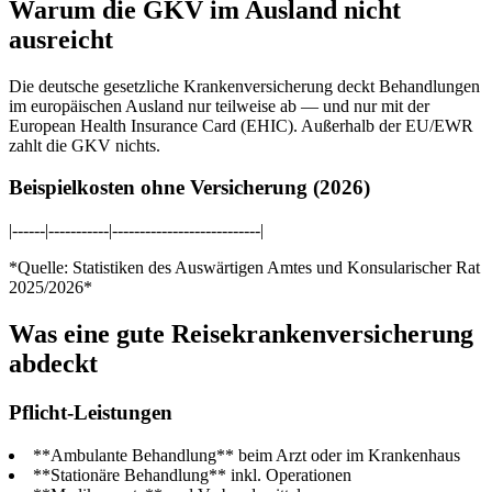
Warum die GKV im Ausland nicht
ausreicht
Die deutsche gesetzliche Krankenversicherung deckt Behandlungen
im europäischen Ausland nur teilweise ab — und nur mit der
European Health Insurance Card (EHIC). Außerhalb der EU/EWR
zahlt die GKV nichts.
Beispielkosten ohne Versicherung (2026)
|------|-----------|---------------------------|
*Quelle: Statistiken des Auswärtigen Amtes und Konsularischer Rat
2025/2026*
Was eine gute Reisekrankenversicherung
abdeckt
Pflicht-Leistungen
**Ambulante Behandlung** beim Arzt oder im Krankenhaus
**Stationäre Behandlung** inkl. Operationen