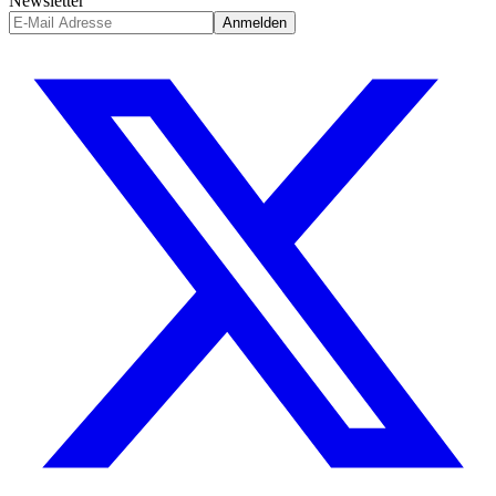
Newsletter
Anmelden