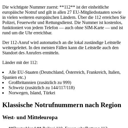
Die wichtigste Nummer zuerst: **112** ist der einheitliche
europäische Notruf und gilt in allen 27 EU-Mitgliedsstaaten sowie
in vielen weiteren europäischen Ländern. Über die 112 erreichen Sie
Polizei, Feuerwehr und Rettungsdienst. Die Nummer ist kostenlos,
funktioniert von jedem Telefon — auch ohne SIM-Karte — und ist
rund um die Uhr erreichbar.
Der 112-Anruf wird automatisch an die lokal zuständige Leitstelle
weitergeleitet. In den meisten Fällen kann die Leitstelle auch den
Standort des Anrufers ermitteln.
Länder mit der 112:
Alle EU-Staaten (Deutschland, Österreich, Frankreich, Italien,
Spanien etc.)
Großbritannien (zusätzlich zu 999)
Schweiz (zusätzlich zu 144/117/118)
Norwegen, Island, Türkei
Klassische Notrufnummern nach Region
West- und Mitteleuropa