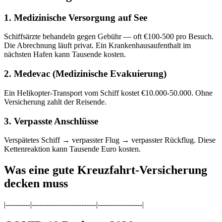
1. Medizinische Versorgung auf See
Schiffsärzte behandeln gegen Gebühr — oft €100-500 pro Besuch.
Die Abrechnung läuft privat. Ein Krankenhausaufenthalt im
nächsten Hafen kann Tausende kosten.
2. Medevac (Medizinische Evakuierung)
Ein Helikopter-Transport vom Schiff kostet €10.000-50.000. Ohne
Versicherung zahlt der Reisende.
3. Verpasste Anschlüsse
Verspätetes Schiff → verpasster Flug → verpasster Rückflug. Diese
Kettenreaktion kann Tausende Euro kosten.
Was eine gute Kreuzfahrt-Versicherung
decken muss
|----------|--------------------------|------------------|