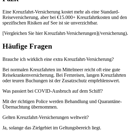
Eine Kreuzfahrt-Versicherung kostet mehr als eine Standard-
Reiseversicherung, aber bei €15.000+ Kreuzfahrtkosten und den
spezifischen Risiken auf See ist sie unverzichtbar.
[Vergleichen Sie hier Kreuzfahrt-Versicherungen](/versicherung).
Häufige Fragen
Brauche ich wirklich eine extra Kreuzfahrt-Versicherung?
Bei normalen Kreuzfahrten im Mittelmeer reicht oft eine gute
Reisekrankenversicherung. Bei Fernreisen, langen Kreuzfahrten
oder teuren Buchungen ist der Zusatzschutz empfehlenswert.
Was passiert bei COVID-Ausbruch auf dem Schiff?
Mit der richtigen Police werden Behandlung und Quarantäne-
Übernachtung übernommen.
Gelten Kreuzfahrt-Versicherungen weltweit?
Ja, solange das Zielgebiet im Geltungsbereich liegt.