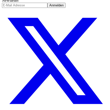
Newsletter
Anmelden