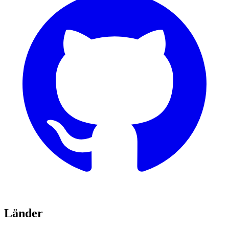
Länder