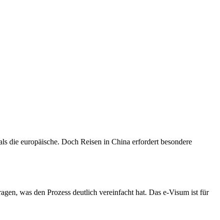
 als die europäische. Doch Reisen in China erfordert besondere
gen, was den Prozess deutlich vereinfacht hat. Das e-Visum ist für