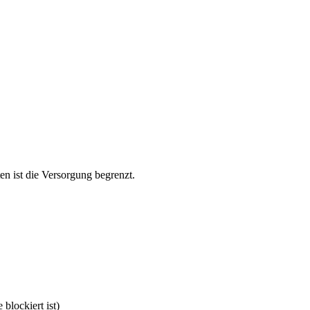
en ist die Versorgung begrenzt.
blockiert ist)