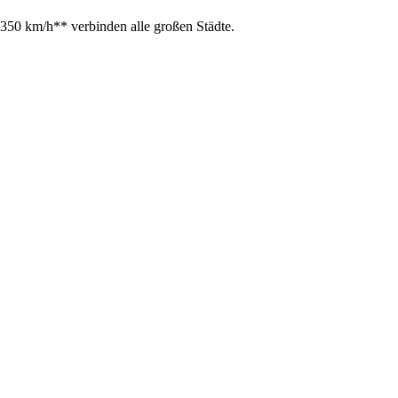
350 km/h** verbinden alle großen Städte.