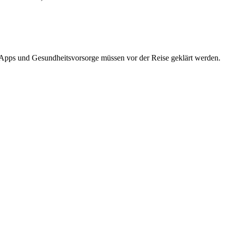
s-Apps und Gesundheitsvorsorge müssen vor der Reise geklärt werden.