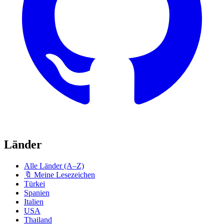
Länder
Alle Länder (A–Z)
🔖 Meine Lesezeichen
Türkei
Spanien
Italien
USA
Thailand