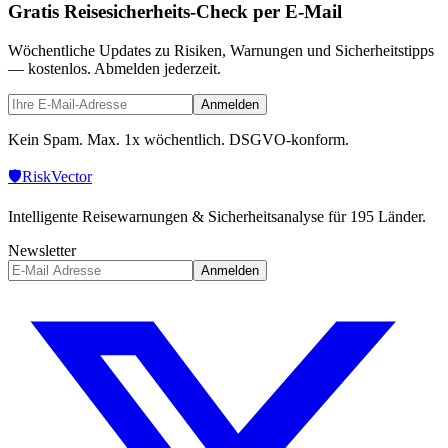
Gratis Reisesicherheits-Check per E-Mail
Wöchentliche Updates zu Risiken, Warnungen und Sicherheitstipps
— kostenlos. Abmelden jederzeit.
Anmelden
Kein Spam. Max. 1x wöchentlich. DSGVO-konform.
🛡️
Risk
Vector
Intelligente Reisewarnungen & Sicherheitsanalyse für 195 Länder.
Newsletter
Anmelden