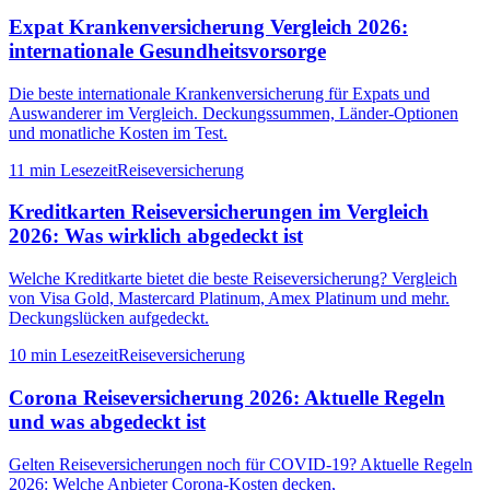
Expat Krankenversicherung Vergleich 2026:
internationale Gesundheitsvorsorge
Die beste internationale Krankenversicherung für Expats und
Auswanderer im Vergleich. Deckungssummen, Länder-Optionen
und monatliche Kosten im Test.
11 min
Lesezeit
Reiseversicherung
Kreditkarten Reiseversicherungen im Vergleich
2026: Was wirklich abgedeckt ist
Welche Kreditkarte bietet die beste Reiseversicherung? Vergleich
von Visa Gold, Mastercard Platinum, Amex Platinum und mehr.
Deckungslücken aufgedeckt.
10 min
Lesezeit
Reiseversicherung
Corona Reiseversicherung 2026: Aktuelle Regeln
und was abgedeckt ist
Gelten Reiseversicherungen noch für COVID-19? Aktuelle Regeln
2026: Welche Anbieter Corona-Kosten decken,