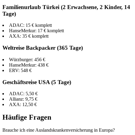
Familienurlaub Türkei (2 Erwachsene, 2 Kinder, 14
Tage)
ADAC: 15 € komplett
HanseMerkur: 17 € komplett
AXA: 35 € komplett
Weltreise Backpacker (365 Tage)
Würzburger: 456 €
HanseMerkur: 438 €
ERV: 548 €
Geschäftsreise USA (5 Tage)
ADAC: 5,50 €
Allianz: 9,75 €
AXA: 12,50 €
Häufige Fragen
Brauche ich eine Auslandskrankenversicherung in Europa?