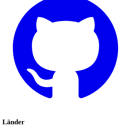
Länder