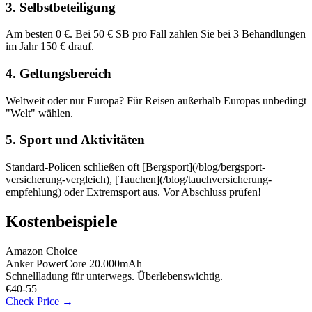
3. Selbstbeteiligung
Am besten 0 €. Bei 50 € SB pro Fall zahlen Sie bei 3 Behandlungen
im Jahr 150 € drauf.
4. Geltungsbereich
Weltweit oder nur Europa? Für Reisen außerhalb Europas unbedingt
"Welt" wählen.
5. Sport und Aktivitäten
Standard-Policen schließen oft [Bergsport](/blog/bergsport-
versicherung-vergleich), [Tauchen](/blog/tauchversicherung-
empfehlung) oder Extremsport aus. Vor Abschluss prüfen!
Kostenbeispiele
Amazon Choice
Anker PowerCore 20.000mAh
Schnellladung für unterwegs. Überlebenswichtig.
€40-55
Check Price →