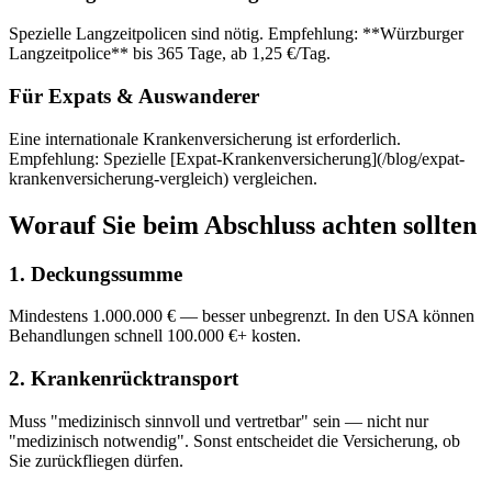
Spezielle Langzeitpolicen sind nötig. Empfehlung: **Würzburger
Langzeitpolice** bis 365 Tage, ab 1,25 €/Tag.
Für Expats & Auswanderer
Eine internationale Krankenversicherung ist erforderlich.
Empfehlung: Spezielle [Expat-Krankenversicherung](/blog/expat-
krankenversicherung-vergleich) vergleichen.
Worauf Sie beim Abschluss achten sollten
1. Deckungssumme
Mindestens 1.000.000 € — besser unbegrenzt. In den USA können
Behandlungen schnell 100.000 €+ kosten.
2. Krankenrücktransport
Muss "medizinisch sinnvoll und vertretbar" sein — nicht nur
"medizinisch notwendig". Sonst entscheidet die Versicherung, ob
Sie zurückfliegen dürfen.