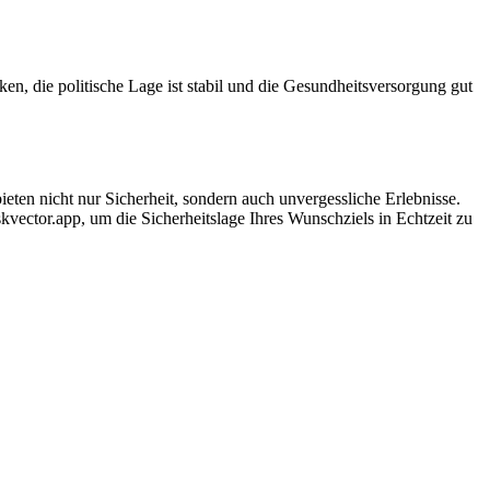
nken, die politische Lage ist stabil und die Gesundheitsversorgung gut
eten nicht nur Sicherheit, sondern auch unvergessliche Erlebnisse.
kvector.app, um die Sicherheitslage Ihres Wunschziels in Echtzeit zu