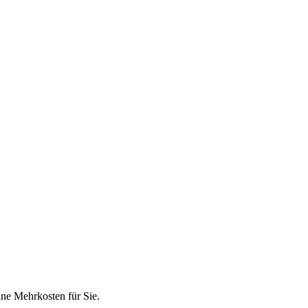
hne Mehrkosten für Sie.