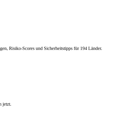
gen, Risiko-Scores und Sicherheitstipps für 194 Länder.
 jetzt.