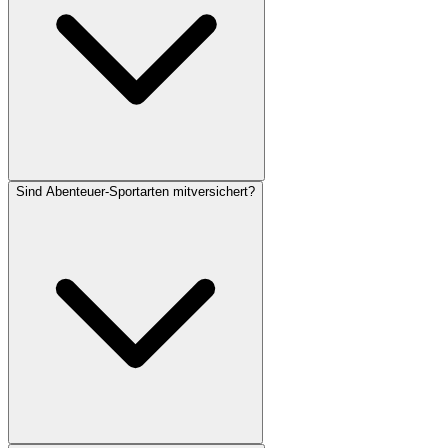
Sind Abenteuer-Sportarten mitversichert?