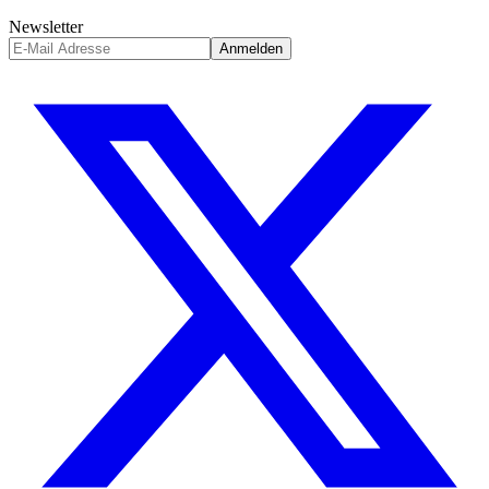
Newsletter
Anmelden