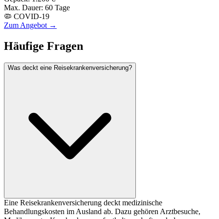
Max. Dauer:
60 Tage
🦠 COVID-19
Zum Angebot →
Häufige Fragen
Was deckt eine Reisekrankenversicherung?
Eine Reisekrankenversicherung deckt medizinische
Behandlungskosten im Ausland ab. Dazu gehören Arztbesuche,