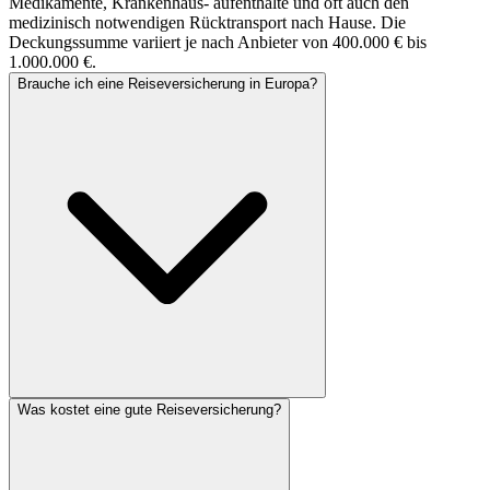
Medikamente, Krankenhaus- aufenthalte und oft auch den
medizinisch notwendigen Rücktransport nach Hause. Die
Deckungssumme variiert je nach Anbieter von 400.000 € bis
1.000.000 €.
Brauche ich eine Reiseversicherung in Europa?
Was kostet eine gute Reiseversicherung?