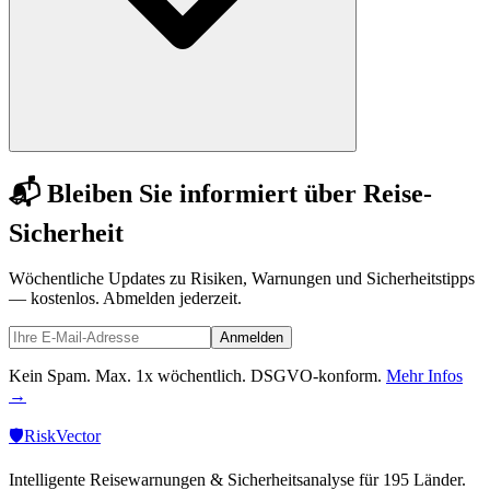
📬 Bleiben Sie informiert über Reise-
Sicherheit
Wöchentliche Updates zu Risiken, Warnungen und Sicherheitstipps
— kostenlos. Abmelden jederzeit.
Anmelden
Kein Spam. Max. 1x wöchentlich. DSGVO-konform.
Mehr Infos
→
🛡️
Risk
Vector
Intelligente Reisewarnungen & Sicherheitsanalyse für 195 Länder.