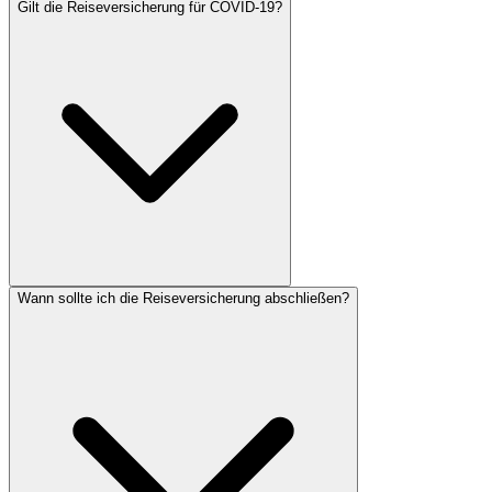
Gilt die Reiseversicherung für COVID-19?
Wann sollte ich die Reiseversicherung abschließen?