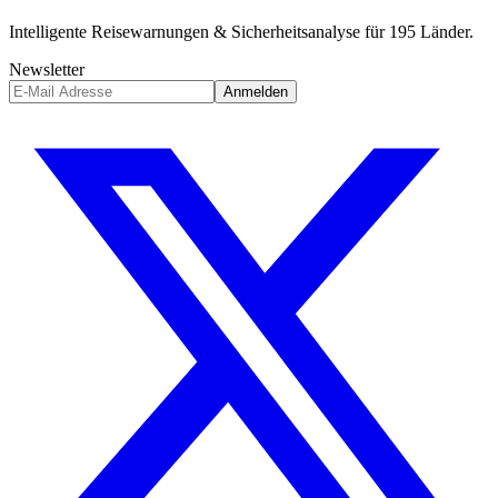
Intelligente Reisewarnungen & Sicherheitsanalyse für 195 Länder.
Newsletter
Anmelden