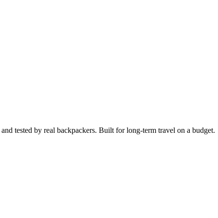
 and tested by real backpackers. Built for long-term travel on a budget.